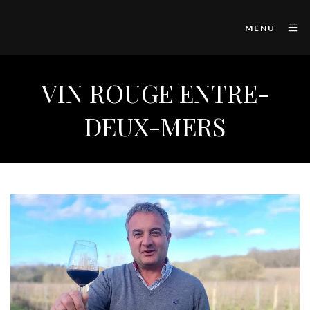
MENU
VIN ROUGE ENTRE-
DEUX-MERS