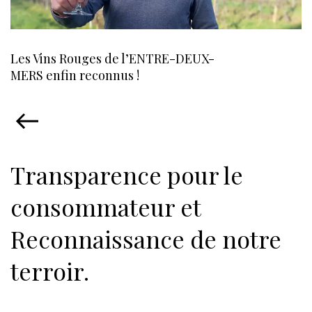
Les Vins Rouges de l’ENTRE-DEUX-
MERS enfin reconnus !
Transparence pour le
consommateur et
Reconnaissance de notre
terroir.