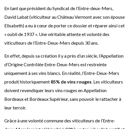
En tant que président du Syndicat de l’Entre-deux-Mers,
David Labat (viticulteur au Château Vermont avec son épouse
Elisabeth) a eu à cœur de porter ce dossier et réparer ainsi cet
« oubli de 1937 ». Une véritable attente et volonté des
viticulteurs de l’Entre-Deux-Mers depuis 30 ans.
En effet, depuis sa création il y a près d’un siècle, l’Appellation
d’Origine Contrôlée Entre-Deux-Mers est restreinte
uniquement à ses vins blancs. En réalité, l’Entre-Deux-Mers
produit historiquement
85% de vins rouges
. Les viticulteurs
doivent revendiquer leurs vins rouges en Appellation
Bordeaux et Bordeaux Supérieur, sans pouvoir le rattacher à
leur terroir.
Grâce à une volonté commune des viticulteurs de l’Entre-