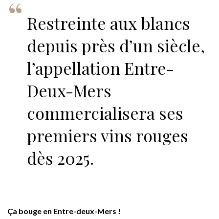
Restreinte aux blancs
depuis près d’un siècle,
l’appellation Entre-
Deux-Mers
commercialisera ses
premiers vins rouges
dès 2025.
Ça bouge en Entre-deux-Mers !