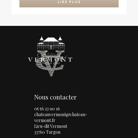
LIRE PLUS
Nous contacter
05 56 23 90 16
chateauvermont@chateau-
vermont.fr
Lieu-dit Vermont
33760 Targon