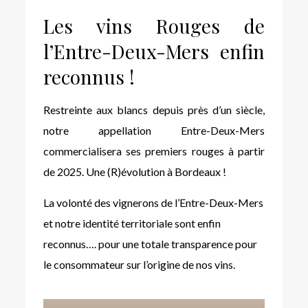
Les vins Rouges de
l’Entre-Deux-Mers enfin
reconnus !
Restreinte aux blancs depuis près d’un siècle,
notre appellation Entre-Deux-Mers
commercialisera ses premiers rouges à partir
de 2025. Une (R)évolution à Bordeaux !
La volonté des vignerons de l’Entre-Deux-Mers
et notre identité territoriale sont enfin
reconnus…. pour une totale transparence pour
le consommateur sur l’origine de nos vins.