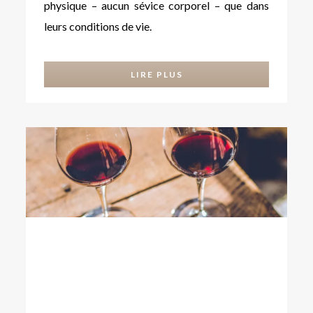
physique – aucun sévice corporel – que dans
leurs conditions de vie.
LIRE PLUS