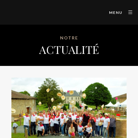
MENU
NOTRE
ACTUALITÉ