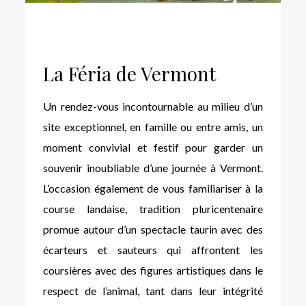
La Féria de Vermont
Un rendez-vous incontournable au milieu d’un
site exceptionnel, en famille ou entre amis, un
moment convivial et festif pour garder un
souvenir inoubliable d’une journée à Vermont.
L’occasion également de vous familiariser à la
course landaise, tradition pluricentenaire
promue autour d’un spectacle taurin avec des
écarteurs et sauteurs qui affrontent les
coursières avec des figures artistiques dans le
respect de l’animal, tant dans leur intégrité