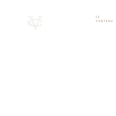
LE
ACCUEIL
CHATEAU